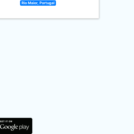
Rio Maior, Portugal