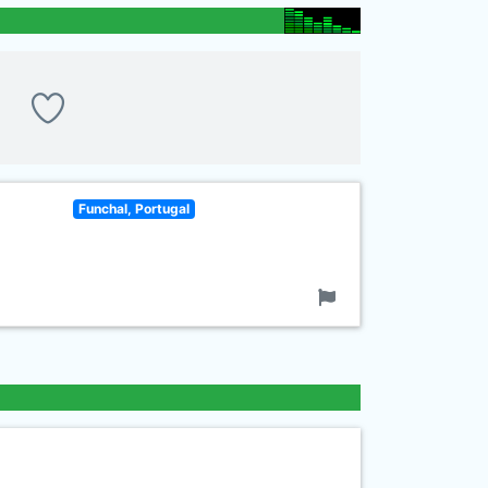
Funchal, Portugal