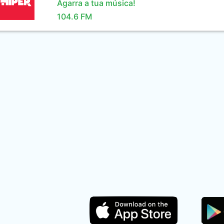
Agarra a tua música!
104.6 FM