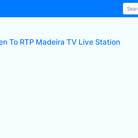
ten To RTP Madeira TV Live Station