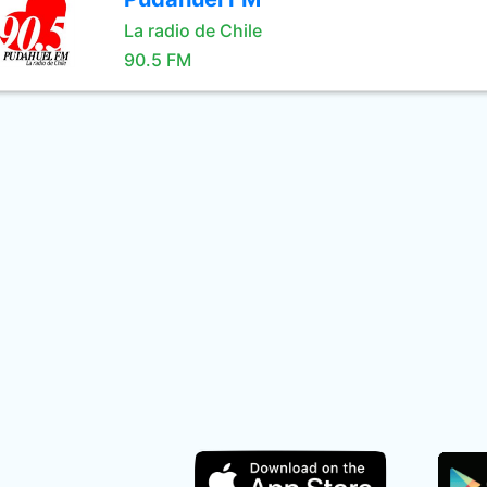
La radio de Chile
90.5 FM