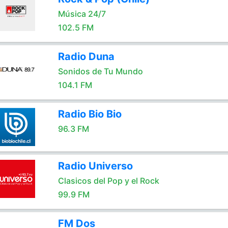
Música 24/7
102.5 FM
Radio Duna
Sonidos de Tu Mundo
104.1 FM
Radio Bio Bio
96.3 FM
Radio Universo
Clasicos del Pop y el Rock
99.9 FM
FM Dos