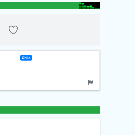
Chile