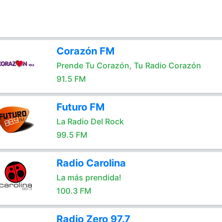
Corazón FM
Prende Tu Corazón, Tu Radio Corazón
91.5 FM
Futuro FM
La Radio Del Rock
99.5 FM
Radio Carolina
La más prendida!
100.3 FM
Radio Zero 97.7