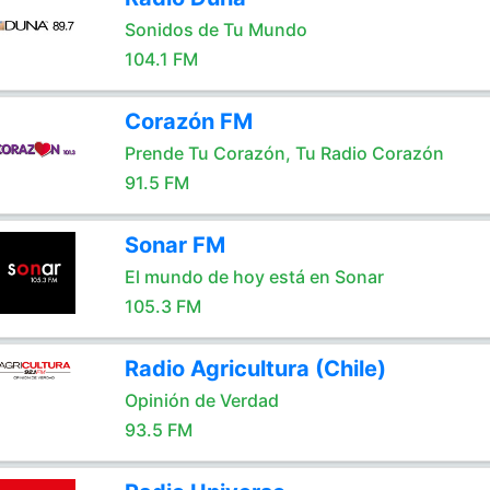
Sonidos de Tu Mundo
104.1 FM
Corazón FM
Prende Tu Corazón, Tu Radio Corazón
91.5 FM
Sonar FM
El mundo de hoy está en Sonar
105.3 FM
Radio Agricultura (Chile)
Opinión de Verdad
93.5 FM