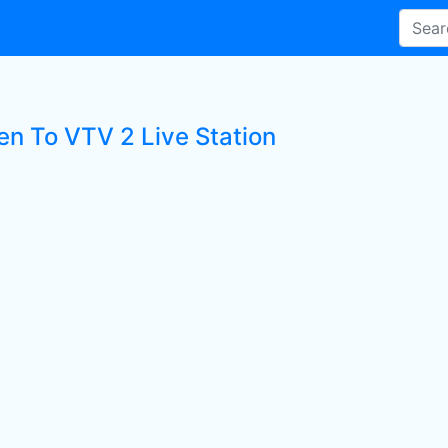
en To VTV 2 Live Station