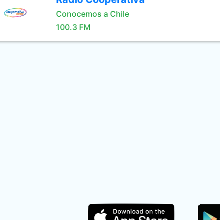
Conocemos a Chile
100.3 FM