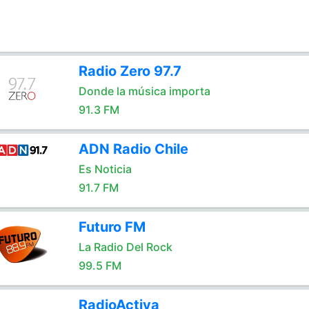
Radio Zero 97.7
Donde la música importa
91.3 FM
ADN Radio Chile
Es Noticia
91.7 FM
Futuro FM
La Radio Del Rock
99.5 FM
RadioActiva